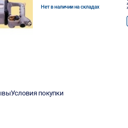
Нет в наличии на складах
ывы
Условия покупки