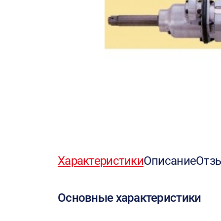
Характеристики
Описание
Отз
Основные характеристики