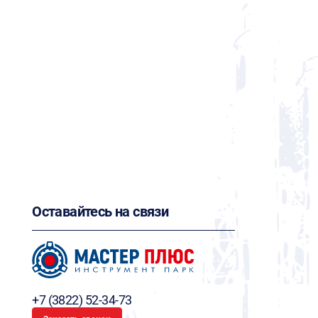
Оставайтесь на связи
+7 (3822) 52-34-73