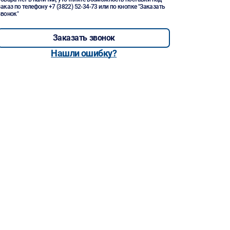
заказ по телефону
+7 (3822) 52-34-73
или по кнопке "Заказать
звонок"
Заказать звонок
Нашли ошибку?