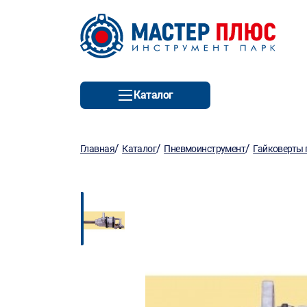
Каталог
/
/
/
Главная
Каталог
Пневмоинструмент
Гайковерты 