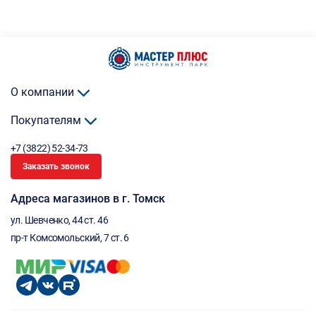
О компании
Покупателям
+7 (3822) 52-34-73
Заказать звонок
Адреса магазинов в г. Томск
ул. Шевченко, 44 ст. 46
пр-т Комсомольский, 7 ст. 6