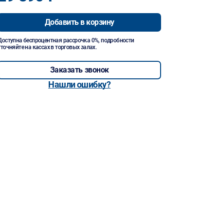
Добавить в корзину
Доступна беспроцентная рассрочка 0%, подробности
уточняйте на кассах в торговых залах.
Заказать звонок
Нашли ошибку?