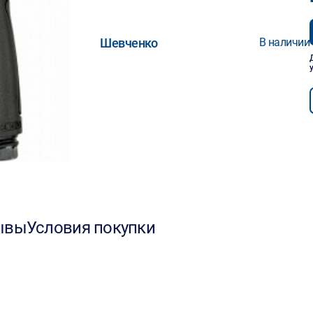
Шевченко
В наличии
ывы
Условия покупки