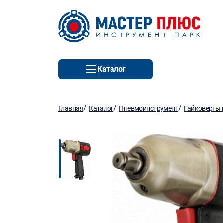
Каталог
/
/
/
Главная
Каталог
Пневмоинструмент
Гайковерты 