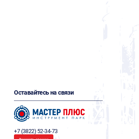
Оставайтесь на связи
+7 (3822) 52-34-73