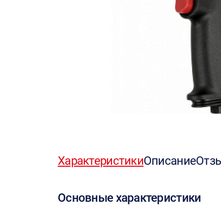
Характеристики
Описание
Отз
Основные характеристики