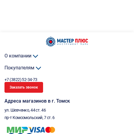
О компании
Покупателям
+7 (3822) 52-34-73
Заказать звонок
Адреса магазинов в г. Томск
ул. Шевченко, 44 ст. 46
пр-т Комсомольский, 7 ст. 6