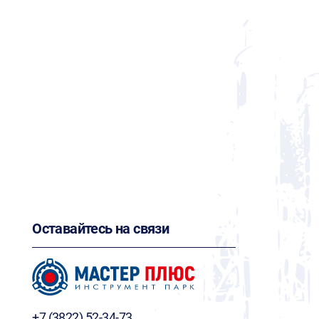
Оставайтесь на связи
+7 (3822) 52-34-73