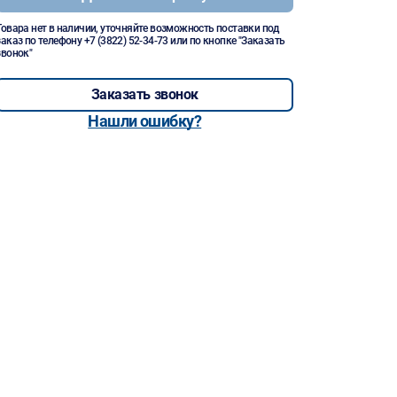
Товара нет в наличии, уточняйте возможность поставки под
заказ по телефону
+7 (3822) 52-34-73
или по кнопке "Заказать
звонок"
Заказать звонок
Нашли ошибку?