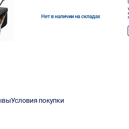
Нет в наличии на складах
ывы
Условия покупки