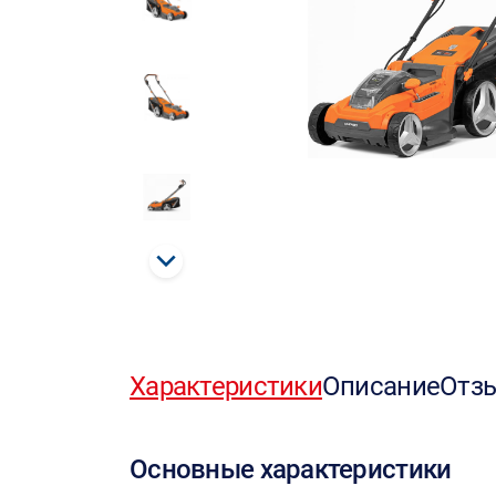
Характеристики
Описание
Отз
Основные характеристики