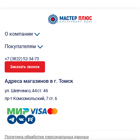
О компании
Покупателям
+7 (3822) 52-34-73
Заказать звонок
Адреса магазинов в г. Томск
ул. Шевченко, 44 ст. 46
пр-т Комсомольский, 7 ст. 6
Политика обработки персональных данных