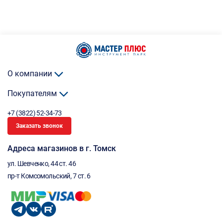
О компании
Покупателям
+7 (3822) 52-34-73
Заказать звонок
Адреса магазинов в г. Томск
ул. Шевченко, 44 ст. 46
пр-т Комсомольский, 7 ст. 6