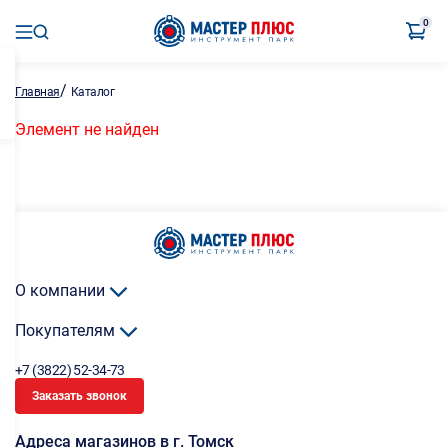
0
/
Главная
Каталог
Элемент не найден
О компании
Покупателям
+7 (3822) 52-34-73
Заказать звонок
Адреса магазинов в г. Томск