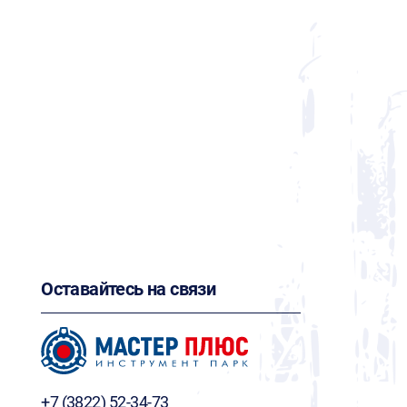
Оставайтесь на связи
+7 (3822) 52-34-73