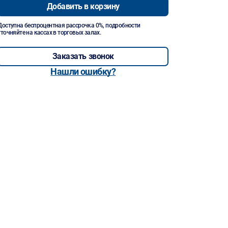
Добавить в корзину
Доступна беспроцентная рассрочка 0%, подробности
уточняйте на кассах в торговых залах.
Заказать звонок
Нашли ошибку?