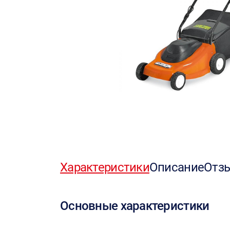
Характеристики
Описание
Отз
Основные характеристики