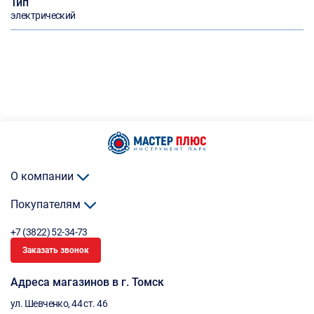
Тип
электрический
О компании
Покупателям
+7 (3822) 52-34-73
Заказать звонок
Адреса магазинов в г. Томск
ул. Шевченко, 44 ст. 46