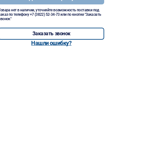
Товара нет в наличии, уточняйте возможность поставки под
заказ по телефону
+7 (3822) 52-34-73
или по кнопке "Заказать
звонок"
Заказать звонок
Нашли ошибку?