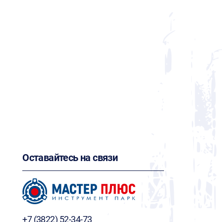
Оставайтесь на связи
+7 (3822) 52-34-73