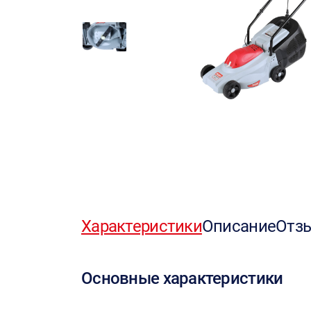
Характеристики
Описание
Отз
Основные характеристики