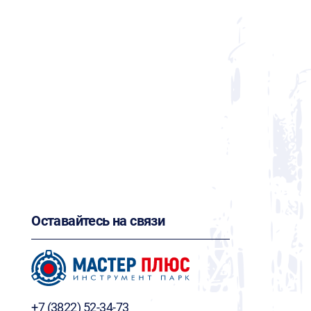
Оставайтесь на связи
+7 (3822) 52-34-73