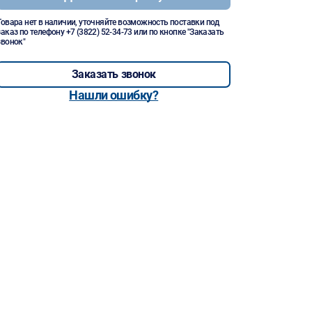
Товара нет в наличии, уточняйте возможность поставки под
заказ по телефону
+7 (3822) 52-34-73
или по кнопке "Заказать
звонок"
Заказать звонок
Нашли ошибку?