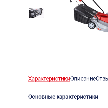
Характеристики
Описание
Отз
Основные характеристики