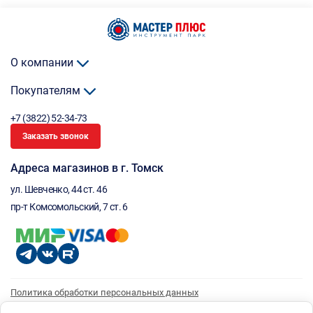
О компании
Покупателям
+7 (3822) 52-34-73
Заказать звонок
Адреса магазинов в г. Томск
ул. Шевченко, 44 ст. 46
пр-т Комсомольский, 7 ст. 6
Политика обработки персональных данных
Согласие на обработку персональных данных