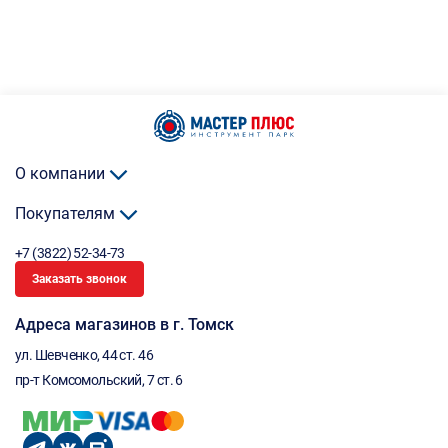
О компании
Покупателям
+7 (3822) 52-34-73
Заказать звонок
Адреса магазинов в г. Томск
ул. Шевченко, 44 ст. 46
пр-т Комсомольский, 7 ст. 6