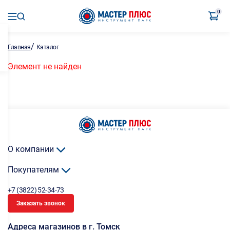
0
/
Главная
Каталог
Элемент не найден
О компании
Покупателям
+7 (3822) 52-34-73
Заказать звонок
Адреса магазинов в г. Томск