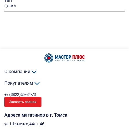
Тип
пушка
О компании
Покупателям
+7 (3822) 52-34-73
Заказать звонок
Адреса магазинов в г. Томск
ул. Шевченко, 44 ст. 46