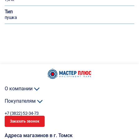
Тип
пушка
О компании
Покупателям
+7 (3822) 52-34-73
Заказать звонок
Адреса магазинов в г. Томск