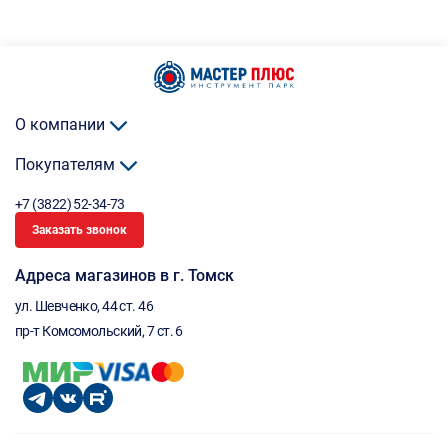
О компании
Покупателям
+7 (3822) 52-34-73
Заказать звонок
Адреса магазинов в г. Томск
ул. Шевченко, 44 ст. 46
пр-т Комсомольский, 7 ст. 6