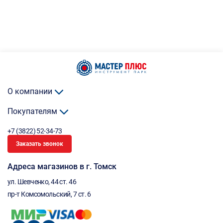
О компании
Покупателям
+7 (3822) 52-34-73
Заказать звонок
Адреса магазинов в г. Томск
ул. Шевченко, 44 ст. 46
пр-т Комсомольский, 7 ст. 6