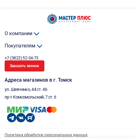
О компании
Покупателям
+7 (3822) 52-34-73
Заказать звонок
Адреса магазинов в г. Томск
ул. Шевченко, 44 ст. 46
пр-т Комсомольский, 7 ст. 6
Политика обработки персональных данных