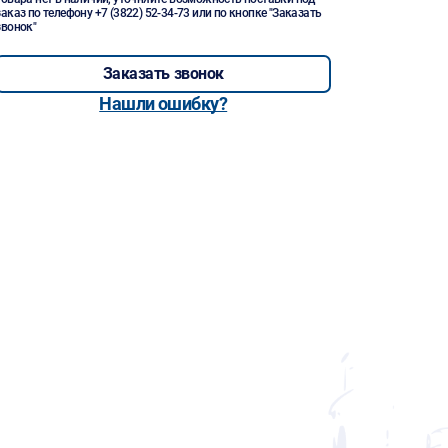
заказ по телефону
+7 (3822) 52-34-73
или по кнопке "Заказать
звонок"
Заказать звонок
Нашли ошибку?