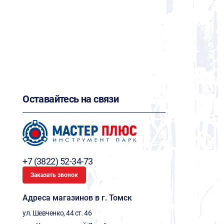
Оставайтесь на связи
+7 (3822) 52-34-73
Заказать звонок
Адреса магазинов в г. Томск
ул. Шевченко, 44 ст. 46