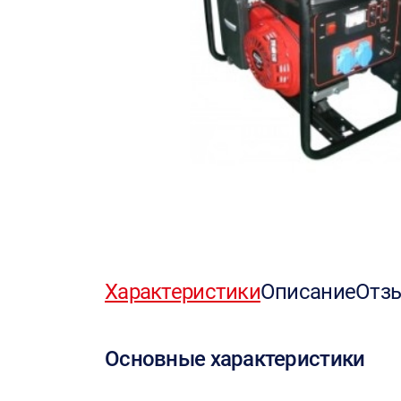
Характеристики
Описание
Отз
Основные характеристики