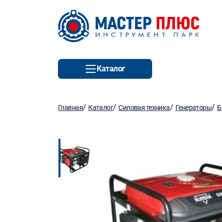
Каталог
/
/
/
/
Главная
Каталог
Силовая техника
Генераторы
Б