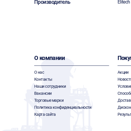
Производитель
Elitech
О компании
Поку
О нас
Акции
Контакты
Новост
Наши сотрудники
Услови
Вакансии
Способ
Торговые марки
Достав
Политика конфиденциальности
Дискон
Карта сайта
Резуль