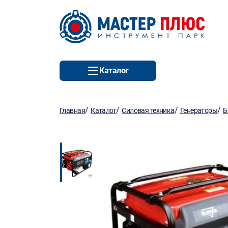
Каталог
/
/
/
/
Главная
Каталог
Силовая техника
Генераторы
Б