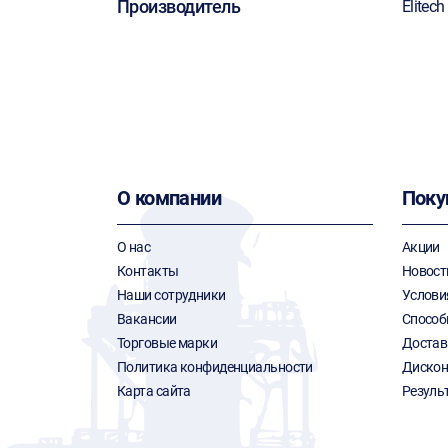
Производитель
Elitech
О компании
Поку
О нас
Акции
Контакты
Новост
Наши сотрудники
Услови
Вакансии
Способ
Торговые марки
Достав
Политика конфиденциальности
Дискон
Карта сайта
Резуль