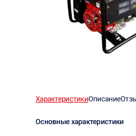
Характеристики
Описание
Отз
Основные характеристики