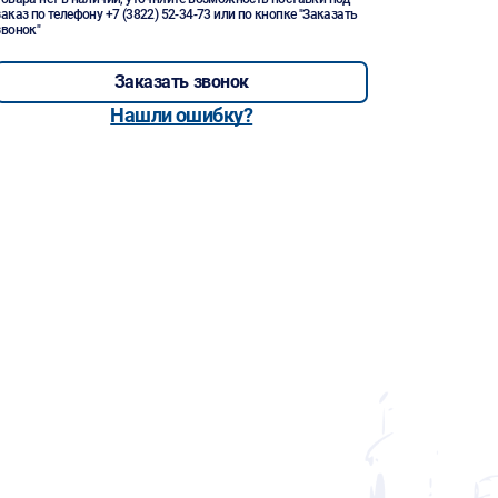
заказ по телефону
+7 (3822) 52-34-73
или по кнопке "Заказать
звонок"
Заказать звонок
Нашли ошибку?