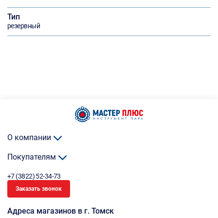
Тип
резервный
О компании
Покупателям
+7 (3822) 52-34-73
Заказать звонок
Адреса магазинов в г. Томск