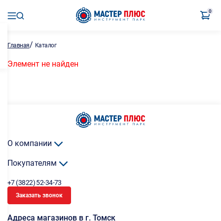
0
/
Главная
Каталог
Элемент не найден
О компании
Покупателям
+7 (3822) 52-34-73
Заказать звонок
Адреса магазинов в г. Томск