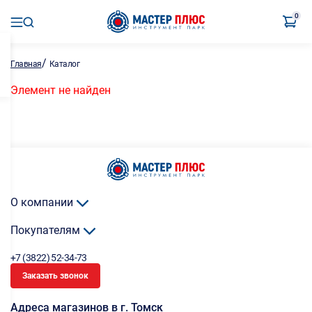
0
/
Главная
Каталог
Элемент не найден
О компании
Покупателям
+7 (3822) 52-34-73
Заказать звонок
Адреса магазинов в г. Томск