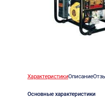
Характеристики
Описание
Отз
Основные характеристики