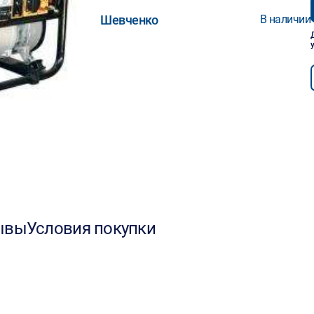
Шевченко
В наличии
ывы
Условия покупки