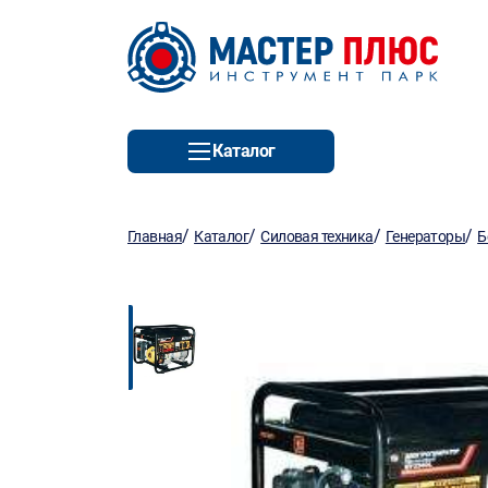
Каталог
/
/
/
/
Главная
Каталог
Силовая техника
Генераторы
Б