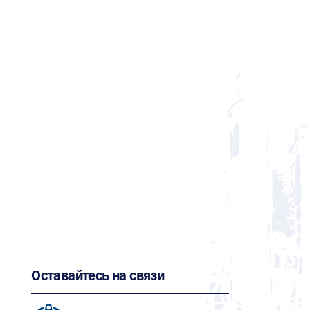
Оставайтесь на связи