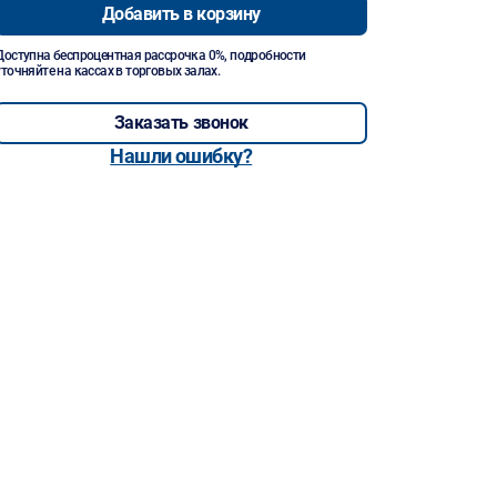
Добавить в корзину
Доступна беспроцентная рассрочка 0%, подробности
уточняйте на кассах в торговых залах.
Заказать звонок
Нашли ошибку?