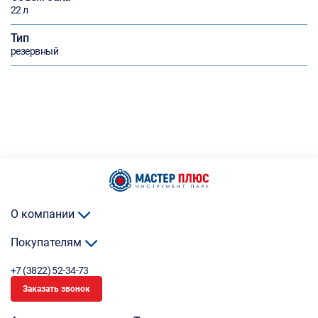
22 л
Тип
резервный
О компании
Покупателям
+7 (3822) 52-34-73
Заказать звонок