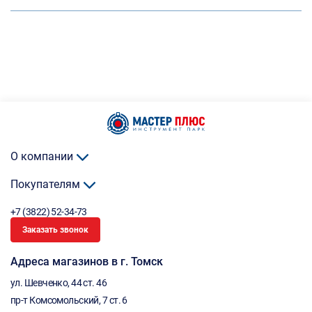
О компании
Покупателям
+7 (3822) 52-34-73
Заказать звонок
Адреса магазинов в г. Томск
ул. Шевченко, 44 ст. 46
пр-т Комсомольский, 7 ст. 6