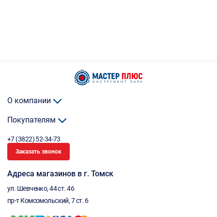
О компании
Покупателям
+7 (3822) 52-34-73
Заказать звонок
Адреса магазинов в г. Томск
ул. Шевченко, 44 ст. 46
пр-т Комсомольский, 7 ст. 6