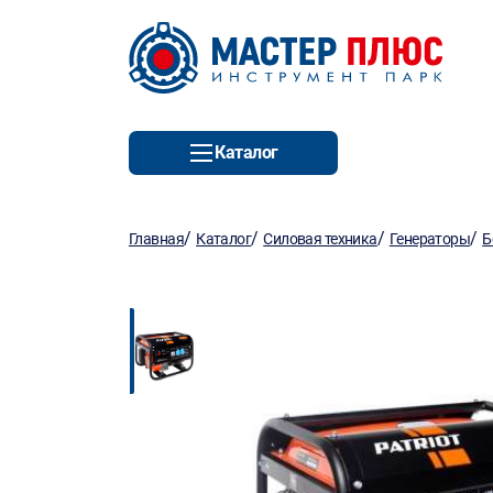
Каталог
/
/
/
/
Главная
Каталог
Силовая техника
Генераторы
Б