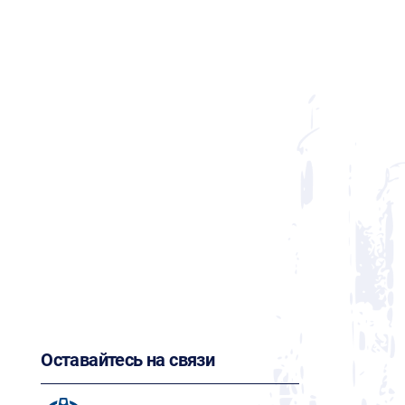
Оставайтесь на связи