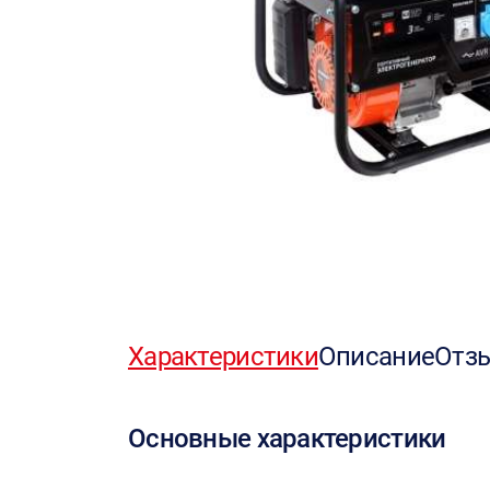
Характеристики
Описание
Отз
Основные характеристики