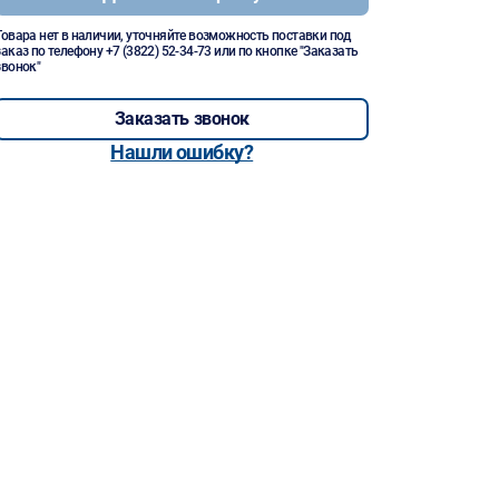
Товара нет в наличии, уточняйте возможность поставки под
заказ по телефону
+7 (3822) 52-34-73
или по кнопке "Заказать
звонок"
Заказать звонок
Нашли ошибку?