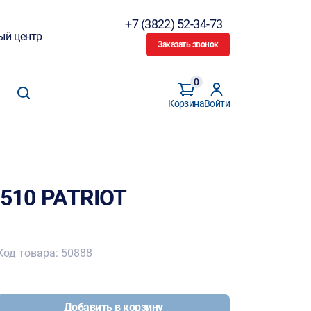
+7 (3822) 52-34-73
ый центр
Заказать звонок
0
Корзина
Войти
2510 PATRIOT
Код товара: 50888
Добавить в корзину