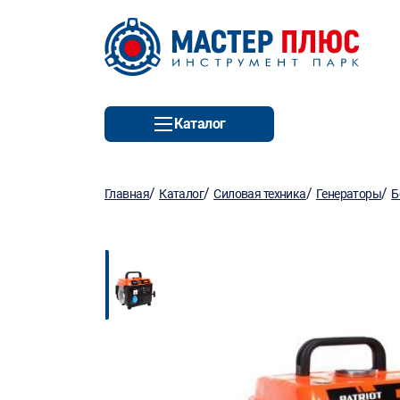
Каталог
/
/
/
/
Главная
Каталог
Силовая техника
Генераторы
Б