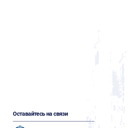
Оставайтесь на связи