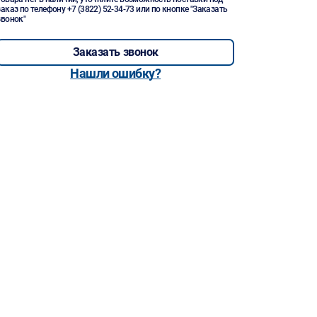
заказ по телефону
+7 (3822) 52-34-73
или по кнопке "Заказать
звонок"
Заказать звонок
Нашли ошибку?