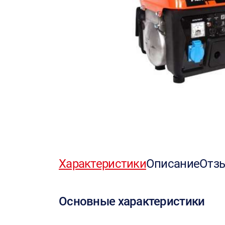
Характеристики
Описание
Отз
Основные характеристики