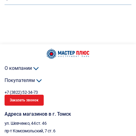
О компании
Покупателям
+7 (3822) 52-34-73
Заказать звонок
Адреса магазинов в г. Томск
ул. Шевченко, 44 ст. 46
пр-т Комсомольский, 7 ст. 6