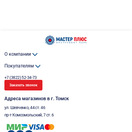
О компании
Покупателям
+7 (3822) 52-34-73
Заказать звонок
Адреса магазинов в г. Томск
ул. Шевченко, 44 ст. 46
пр-т Комсомольский, 7 ст. 6