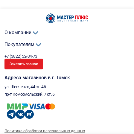
О компании
Покупателям
+7 (3822) 52-34-73
Заказать звонок
Адреса магазинов в г. Томск
ул. Шевченко, 44 ст. 46
пр-т Комсомольский, 7 ст. 6
Политика обработки персональных данных