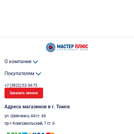
О компании
Покупателям
+7 (3822) 52-34-73
Заказать звонок
Адреса магазинов в г. Томск
ул. Шевченко, 44 ст. 46
пр-т Комсомольский, 7 ст. 6