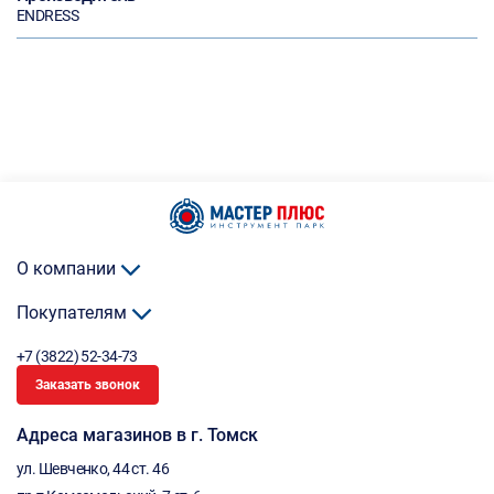
ENDRESS
О компании
Покупателям
+7 (3822) 52-34-73
Заказать звонок
Адреса магазинов в г. Томск
ул. Шевченко, 44 ст. 46