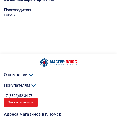
Производитель
FUBAG
О компании
Покупателям
+7 (3822) 52-34-73
Заказать звонок
Адреса магазинов в г. Томск