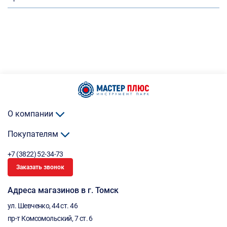
О компании
Покупателям
+7 (3822) 52-34-73
Заказать звонок
Адреса магазинов в г. Томск
ул. Шевченко, 44 ст. 46
пр-т Комсомольский, 7 ст. 6