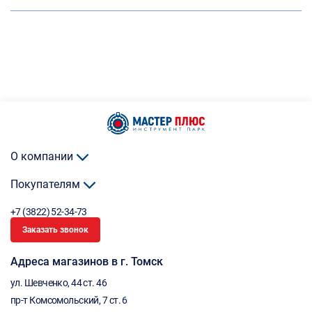
О компании
Покупателям
+7 (3822) 52-34-73
Заказать звонок
Адреса магазинов в г. Томск
ул. Шевченко, 44 ст. 46
пр-т Комсомольский, 7 ст. 6