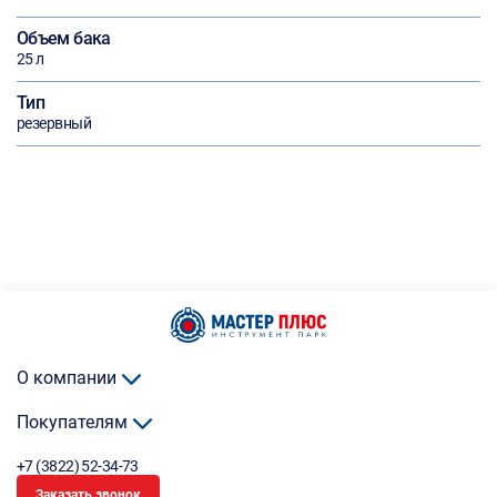
Объем бака
25 л
Тип
резервный
О компании
Покупателям
+7 (3822) 52-34-73
Заказать звонок