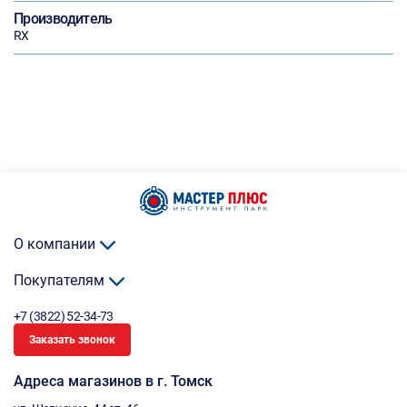
Производитель
RX
О компании
Покупателям
+7 (3822) 52-34-73
Заказать звонок
Адреса магазинов в г. Томск