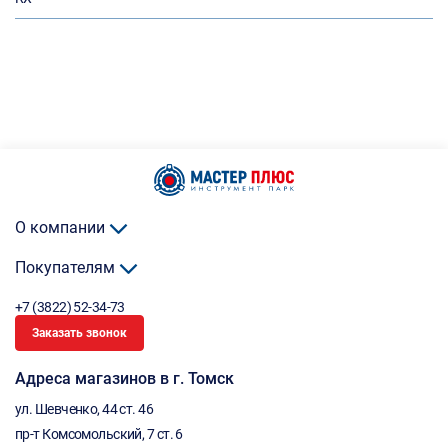
О компании
Покупателям
+7 (3822) 52-34-73
Заказать звонок
Адреса магазинов в г. Томск
ул. Шевченко, 44 ст. 46
пр-т Комсомольский, 7 ст. 6