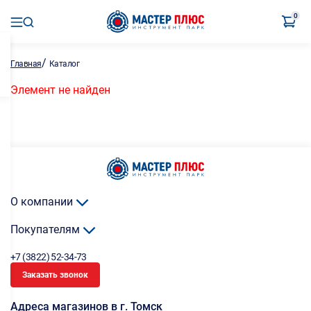
0
/
Главная
Каталог
Элемент не найден
О компании
Покупателям
+7 (3822) 52-34-73
Заказать звонок
Адреса магазинов в г. Томск