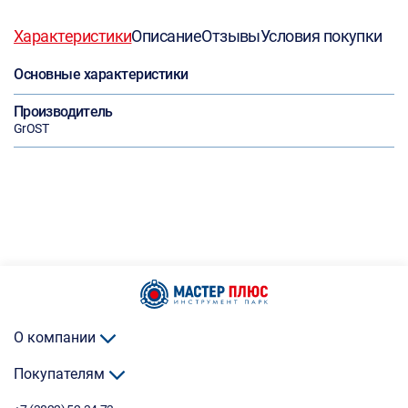
Характеристики
Описание
Отзывы
Условия покупки
Основные характеристики
Производитель
GrOST
О компании
Покупателям