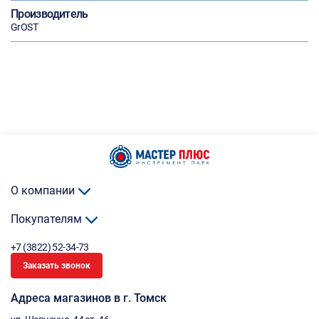
Производитель
GrOST
О компании
Покупателям
+7 (3822) 52-34-73
Заказать звонок
Адреса магазинов в г. Томск