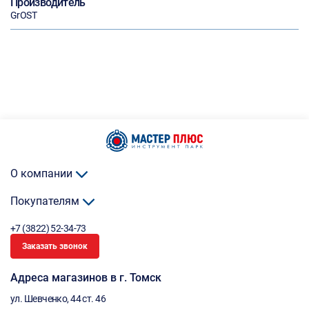
Производитель
GrOST
О компании
Покупателям
+7 (3822) 52-34-73
Заказать звонок
Адреса магазинов в г. Томск
ул. Шевченко, 44 ст. 46