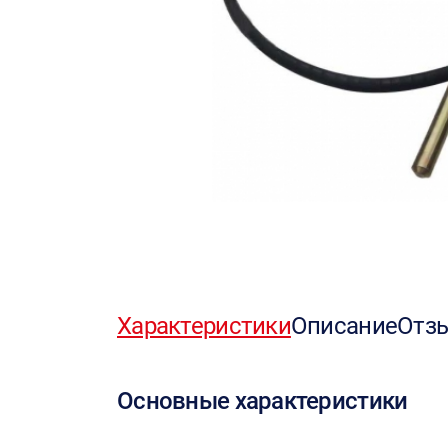
Характеристики
Описание
Отз
Основные характеристики