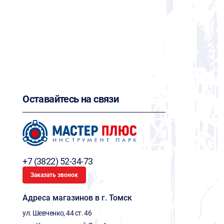
Оставайтесь на связи
+7 (3822) 52-34-73
Заказать звонок
Адреса магазинов в г. Томск
ул. Шевченко, 44 ст. 46