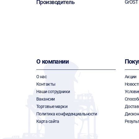
Производитель
GrOST
О компании
Поку
О нас
Акции
Контакты
Новост
Наши сотрудники
Услови
Вакансии
Способ
Торговые марки
Достав
Политика конфиденциальности
Дискон
Карта сайта
Резуль