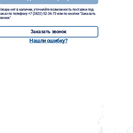
Товара нет в наличии, уточняйте возможность поставки под
заказ по телефону
+7 (3822) 52-34-73
или по кнопке "Заказать
звонок"
Заказать звонок
Нашли ошибку?