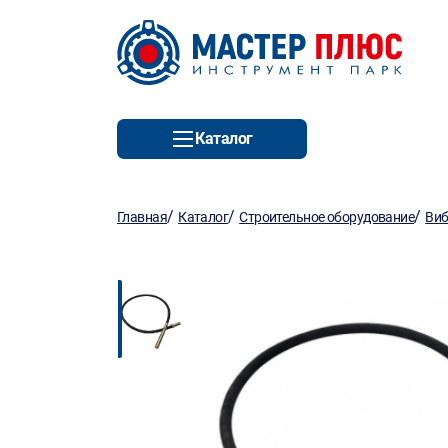
Каталог
/
/
/
Главная
Каталог
Строительное оборудование
Виб