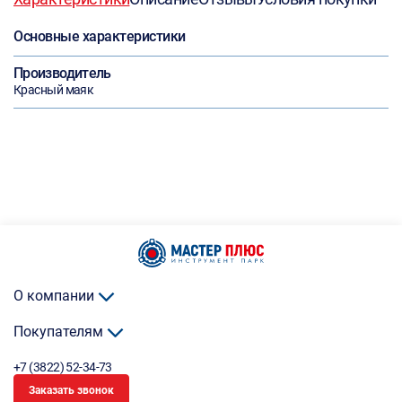
Основные характеристики
Производитель
Красный маяк
О компании
Покупателям
+7 (3822) 52-34-73
Заказать звонок