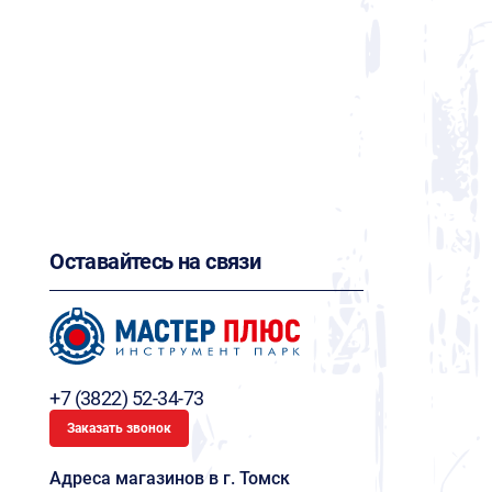
Оставайтесь на связи
+7 (3822) 52-34-73
Заказать звонок
Адреса магазинов в г. Томск