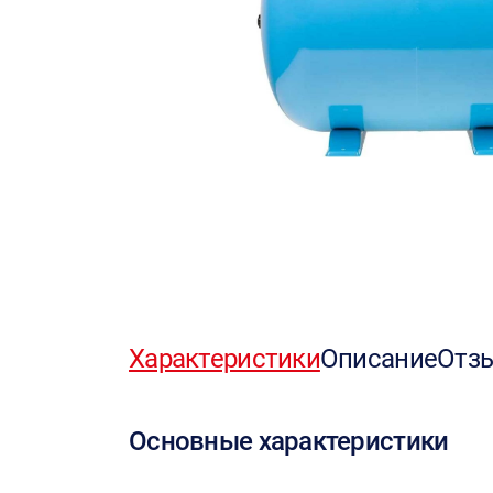
Характеристики
Описание
Отз
Основные характеристики