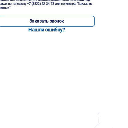
заказ по телефону
+7 (3822) 52-34-73
или по кнопке "Заказать
звонок"
Заказать звонок
Нашли ошибку?