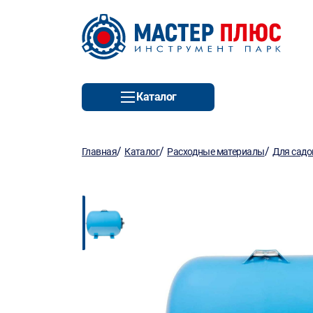
Каталог
/
/
/
Главная
Каталог
Расходные материалы
Для садо