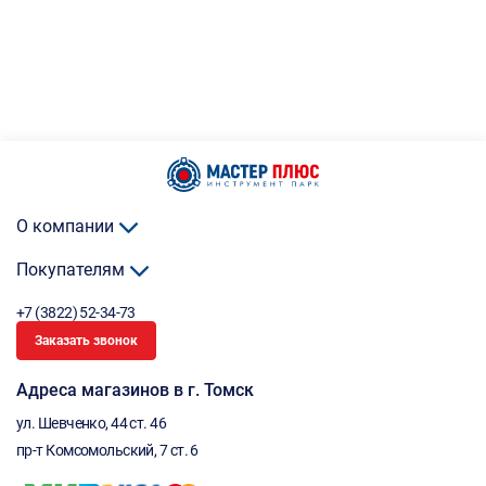
О компании
Покупателям
+7 (3822) 52-34-73
Заказать звонок
Адреса магазинов в г. Томск
ул. Шевченко, 44 ст. 46
пр-т Комсомольский, 7 ст. 6